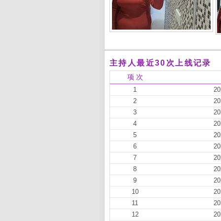
主持人最近30次上线记录
项 次
1
20
2
20
3
20
4
20
5
20
6
20
7
20
8
20
9
20
10
20
11
20
12
20