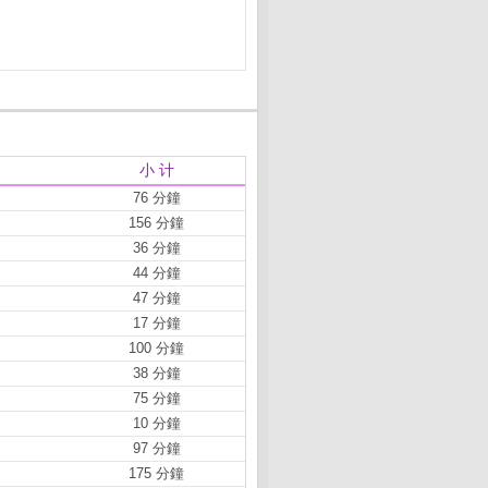
小 计
76 分鐘
156 分鐘
36 分鐘
44 分鐘
47 分鐘
17 分鐘
100 分鐘
38 分鐘
75 分鐘
10 分鐘
97 分鐘
175 分鐘