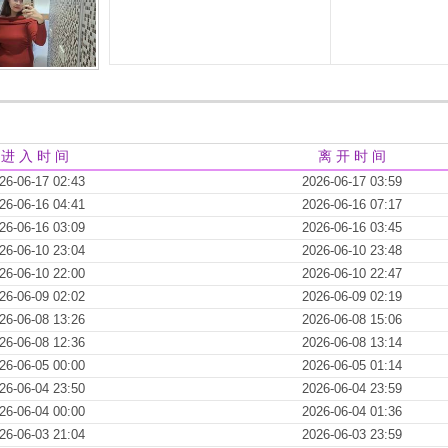
进 入 时 间
离 开 时 间
26-06-17 02:43
2026-06-17 03:59
26-06-16 04:41
2026-06-16 07:17
26-06-16 03:09
2026-06-16 03:45
26-06-10 23:04
2026-06-10 23:48
26-06-10 22:00
2026-06-10 22:47
26-06-09 02:02
2026-06-09 02:19
26-06-08 13:26
2026-06-08 15:06
26-06-08 12:36
2026-06-08 13:14
26-06-05 00:00
2026-06-05 01:14
26-06-04 23:50
2026-06-04 23:59
26-06-04 00:00
2026-06-04 01:36
26-06-03 21:04
2026-06-03 23:59