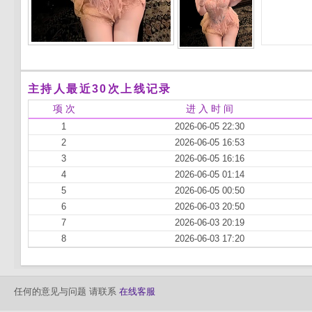
主持人最近30次上线记录
项 次
进 入 时 间
1
2026-06-05 22:30
2
2026-06-05 16:53
3
2026-06-05 16:16
4
2026-06-05 01:14
5
2026-06-05 00:50
6
2026-06-03 20:50
7
2026-06-03 20:19
8
2026-06-03 17:20
任何的意见与问题 请联系
在线客服